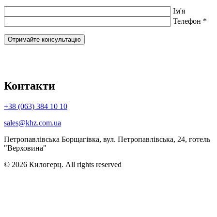
Ім'я
Телефон *
Контакти
+38 (063) 384 10 10
sales@khz.com.ua
Петропавлівська Борщагівка, вул. Петропавлівська, 24, готель
"Верховина"
© 2026 Килогерц. All rights reserved