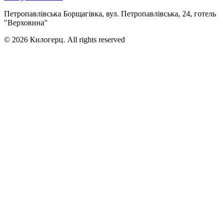
Петропавлівська Борщагівка, вул. Петропавлівська, 24, готель
"Верховина"
© 2026 Килогерц. All rights reserved