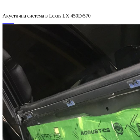
UA
Акустична система в Lexus LX 450D/570